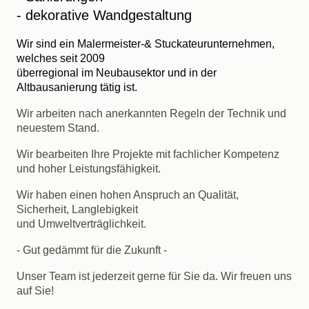
- dekorative Wandgestaltung
Wir sind ein Malermeister-& Stuckateurunternehmen,
welches seit 2009
überregional im Neubausektor und in der
Altbausanierung tätig ist.
Wir arbeiten nach anerkannten Regeln der Technik und
neuestem Stand.
Wir bearbeiten Ihre Projekte mit fachlicher Kompetenz
und hoher Leistungsfähigkeit.
Wir haben einen hohen Anspruch an Qualität,
Sicherheit, Langlebigkeit
und Umweltverträglichkeit.
- Gut gedämmt für die Zukunft -
Unser Team ist jederzeit gerne für Sie da. Wir freuen uns
auf Sie!