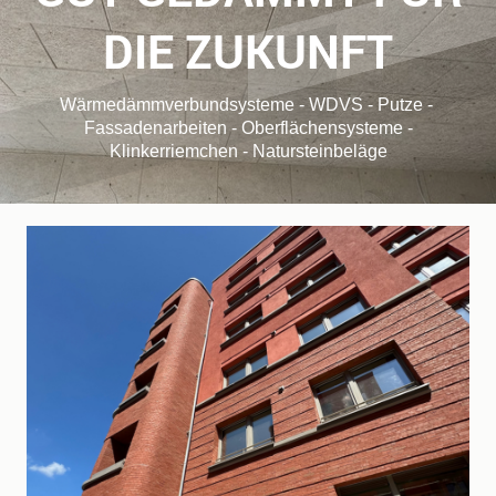
DIE ZUKUNFT
Wärmedämmverbundsysteme - WDVS - Putze -
Fassadenarbeiten - Oberflächensysteme -
Klinkerriemchen - Natursteinbeläge